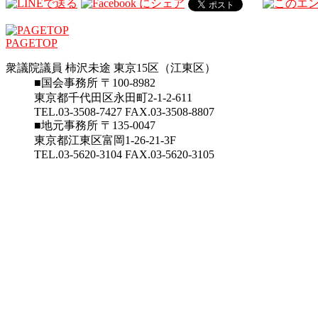
PAGETOP
衆議院議員 柿沢未途 東京15区（江東区）
■国会事務所 〒100-8982
東京都千代田区永田町2-1-2-611
TEL.03-3508-7427 FAX.03-3508-8807
■地元事務所 〒135-0047
東京都江東区富岡1-26-21-3F
TEL.03-5620-3104 FAX.03-5620-3105