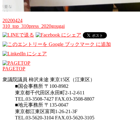
20200424
310_top_310press_2020gougai
PAGETOP
衆議院議員 柿沢未途 東京15区（江東区）
■国会事務所 〒100-8982
東京都千代田区永田町2-1-2-611
TEL.03-3508-7427 FAX.03-3508-8807
■地元事務所 〒135-0047
東京都江東区富岡1-26-21-3F
TEL.03-5620-3104 FAX.03-5620-3105