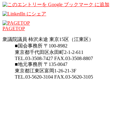
PAGETOP
衆議院議員 柿沢未途 東京15区（江東区）
■国会事務所 〒100-8982
東京都千代田区永田町2-1-2-611
TEL.03-3508-7427 FAX.03-3508-8807
■地元事務所 〒135-0047
東京都江東区富岡1-26-21-3F
TEL.03-5620-3104 FAX.03-5620-3105