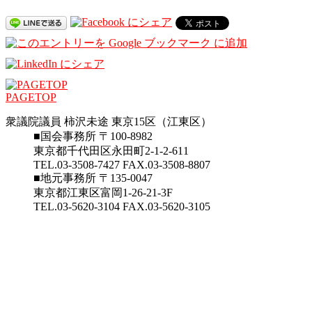
PAGETOP
衆議院議員 柿沢未途 東京15区（江東区）
■国会事務所 〒100-8982
東京都千代田区永田町2-1-2-611
TEL.03-3508-7427 FAX.03-3508-8807
■地元事務所 〒135-0047
東京都江東区富岡1-26-21-3F
TEL.03-5620-3104 FAX.03-5620-3105