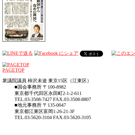
PAGETOP
衆議院議員 柿沢未途 東京15区（江東区）
■国会事務所 〒100-8982
東京都千代田区永田町2-1-2-611
TEL.03-3508-7427 FAX.03-3508-8807
■地元事務所 〒135-0047
東京都江東区富岡1-26-21-3F
TEL.03-5620-3104 FAX.03-5620-3105