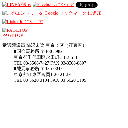
PAGETOP
衆議院議員 柿沢未途 東京15区（江東区）
■国会事務所 〒100-8982
東京都千代田区永田町2-1-2-611
TEL.03-3508-7427 FAX.03-3508-8807
■地元事務所 〒135-0047
東京都江東区富岡1-26-21-3F
TEL.03-5620-3104 FAX.03-5620-3105